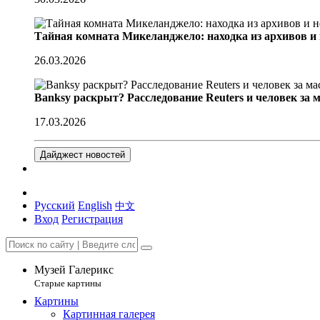
Тайная комната Микеланджело: находка из архивов и
26.03.2026
Banksy раскрыт? Расследование Reuters и человек за 
17.03.2026
Дайджест новостей
Русский
English
中文
Вход
Регистрация
Музей Галерикс
Старые картины
Картины
Картинная галерея